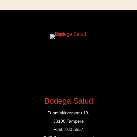
Bodega Salud
Tuomiokirkonkatu 19,
33100 Tampere
+358 100 5557